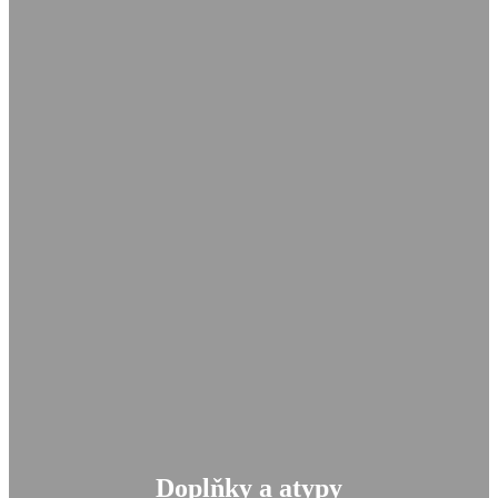
Doplňky a atypy