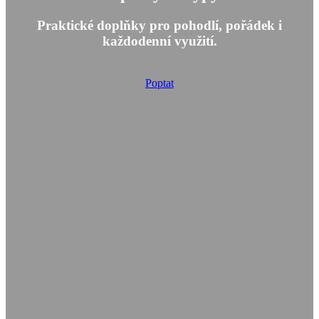
Praktické doplňky pro pohodlí, pořádek i
každodenní využití.
Poptat